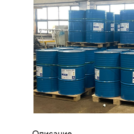
Описание