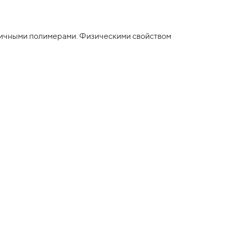
зличными полимерами. Физическими свойством