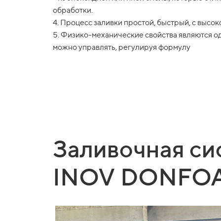
обработки.
4. Процесс заливки простой, быстрый, с высо
5. Физико-механические свойства являются 
можно управлять, регулируя формулу
Заливочная си
INOV DONFOA